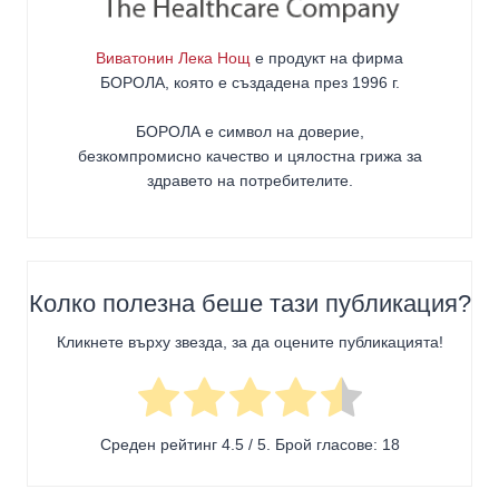
Виватонин Лека Нощ
е продукт на фирма
БОРОЛА
, която е създадена през 1996 г.
БОРОЛА е символ на доверие,
безкомпромисно качество и цялостна грижа за
здравето на потребителите
.
Колко полезна беше тази публикация?
Кликнете върху звезда, за да оцените публикацията!
Среден рейтинг
4.5
/ 5. Брой гласове:
18