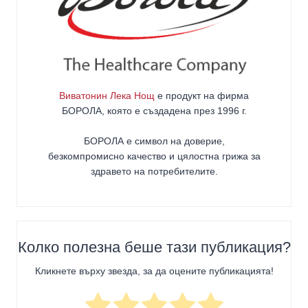
Виватонин Лека Нощ
е продукт на фирма
БОРОЛА
, която е създадена през 1996 г.
БОРОЛА е символ на доверие,
безкомпромисно качество и цялостна грижа за
здравето на потребителите
.
Колко полезна беше тази публикация?
Кликнете върху звезда, за да оцените публикацията!