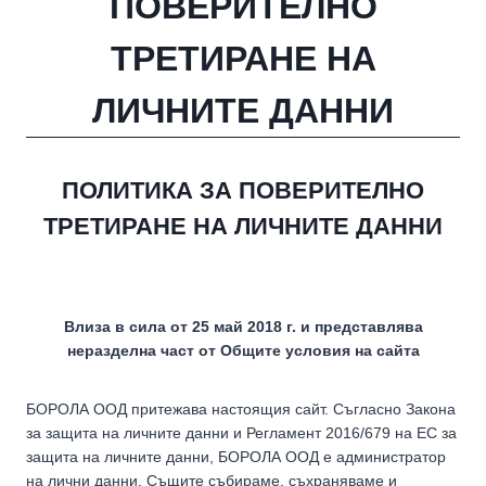
ПОВЕРИТЕЛНО
ТРЕТИРАНЕ НА
ЛИЧНИТЕ ДАННИ
ПОЛИТИКА ЗА ПОВЕРИТЕЛНО
ТРЕТИРАНЕ НА ЛИЧНИТЕ ДАННИ
Влиза в сила от 25 май 2018 г. и представлява
неразделна част от Общите условия на сайта
БОРОЛА ООД притежава настоящия сайт. Съгласно Закона
за защита на личните данни и Регламент 2016/679 на ЕС за
защита на личните данни, БОРОЛА ООД е администратор
на лични данни. Същите събираме, съхраняваме и