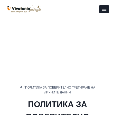
Към
съдържанието
/
ПОЛИТИКА ЗА ПОВЕРИТЕЛНО ТРЕТИРАНЕ НА
ЛИЧНИТЕ ДАННИ
ПОЛИТИКА ЗА