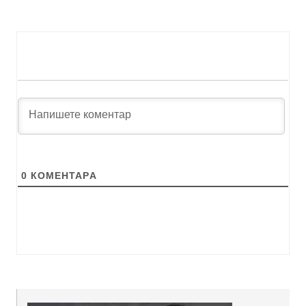
0
КОМЕНТАРA