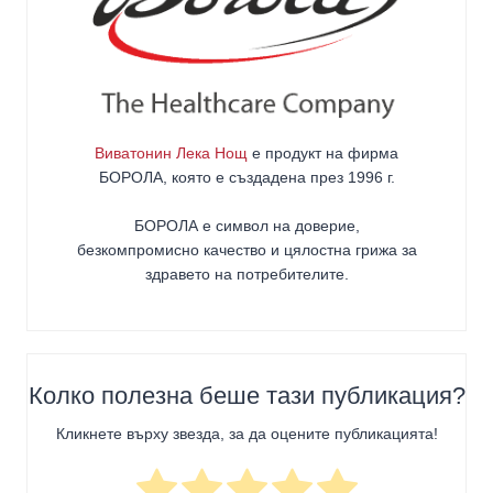
Виватонин Лека Нощ
е продукт на фирма
БОРОЛА
, която е създадена през 1996 г.
БОРОЛА е символ на доверие,
безкомпромисно качество и цялостна грижа за
здравето на потребителите
.
Колко полезна беше тази публикация?
Кликнете върху звезда, за да оцените публикацията!