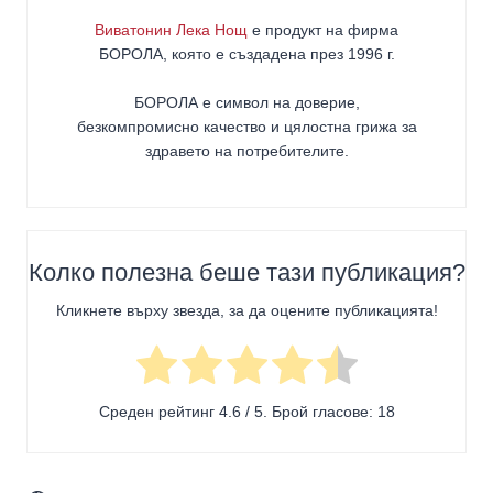
Виватонин Лека Нощ
е продукт на фирма
БОРОЛА
, която е създадена през 1996 г.
БОРОЛА е символ на доверие,
безкомпромисно качество и цялостна грижа за
здравето на потребителите
.
Колко полезна беше тази публикация?
Кликнете върху звезда, за да оцените публикацията!
Среден рейтинг
4.6
/ 5. Брой гласове:
18