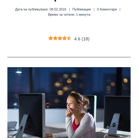
Дата на публикуване:
08.02.2016
Публикации
0 Коментари
Време за четене:
1
минута
4.6
(
18
)