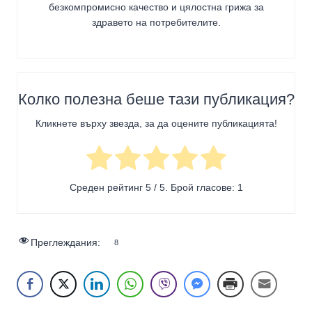
безкомпромисно качество и цялостна грижа за
здравето на потребителите
.
Колко полезна беше тази публикация?
Кликнете върху звезда, за да оцените публикацията!
Среден рейтинг
5
/ 5. Брой гласове:
1
Преглеждания:
8