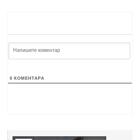
0
КОМЕНТАРA