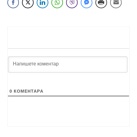
0
КОМЕНТАРA