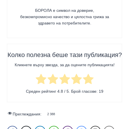
БОРОЛА е символ на доверие,
безкомпромисно качество и цялостна грижа за
здравето на потребителите
.
Колко полезна беше тази публикация?
Кликнете върху звезда, за да оцените публикацията!
Среден рейтинг
4.8
/ 5. Брой гласове:
19
Преглеждания:
2 388