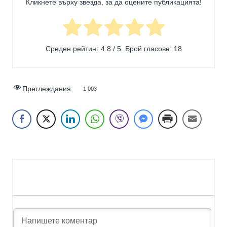
Кликнете върху звезда, за да оцените публикацията!
Среден рейтинг
4.8
/ 5. Брой гласове:
18
Преглеждания:
1 003