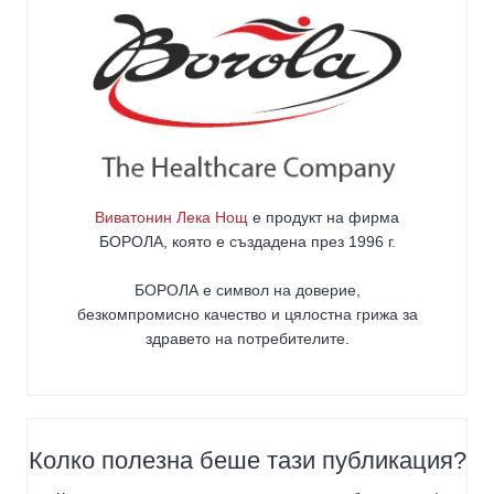
Виватонин Лека Нощ
е продукт на фирма
БОРОЛА
, която е създадена през 1996 г.
БОРОЛА е символ на доверие,
безкомпромисно качество и цялостна грижа за
здравето на потребителите
.
Колко полезна беше тази публикация?