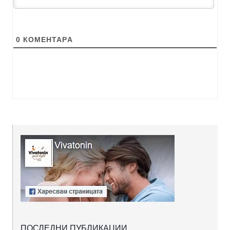
0
КОМЕНТАРA
ПОСЛЕДНИ ПУБЛИКАЦИИ