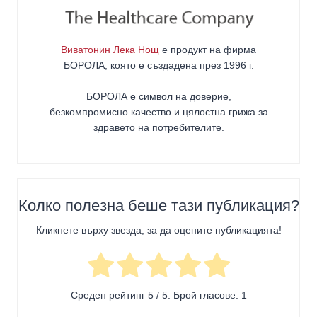
Виватонин Лека Нощ
е продукт на фирма
БОРОЛА
, която е създадена през 1996 г.
БОРОЛА е символ на доверие,
безкомпромисно качество и цялостна грижа за
здравето на потребителите
.
Колко полезна беше тази публикация?
Кликнете върху звезда, за да оцените публикацията!
Среден рейтинг
5
/ 5. Брой гласове:
1