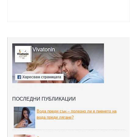
ПОСЛЕДНИ ПУБЛИКАЦИИ
Вода преди сън – полезно ли е пиенето на
вода преди лягане?