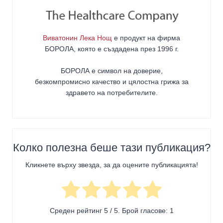
Виватонин Лека Нощ
е продукт на фирма
БОРОЛА
, която е създадена през 1996 г.
БОРОЛА е символ на доверие,
безкомпромисно качество и цялостна грижа за
здравето на потребителите
.
Колко полезна беше тази публикация?
Кликнете върху звезда, за да оцените публикацията!
Среден рейтинг
5
/ 5. Брой гласове:
1