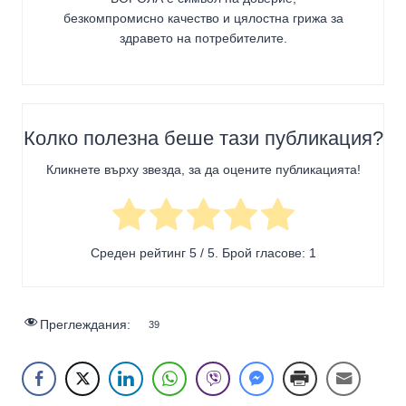
безкомпромисно качество и цялостна грижа за
здравето на потребителите
.
Колко полезна беше тази публикация?
Кликнете върху звезда, за да оцените публикацията!
Среден рейтинг
5
/ 5. Брой гласове:
1
Преглеждания:
39