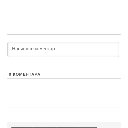
0
КОМЕНТАРA