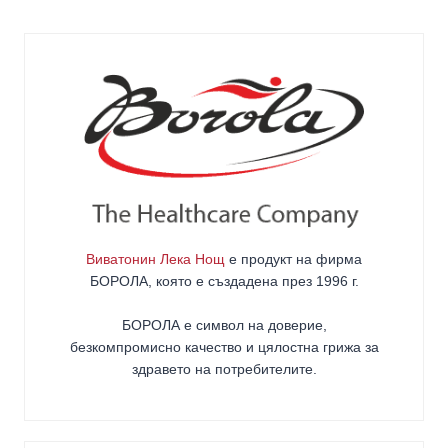
Виватонин Лека Нощ
е продукт на фирма
БОРОЛА
, която е създадена през 1996 г.
БОРОЛА е символ на доверие,
безкомпромисно качество и цялостна грижа за
здравето на потребителите
.