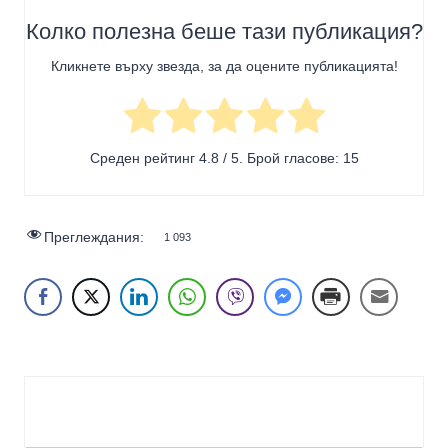
Колко полезна беше тази публикация?
Кликнете върху звезда, за да оцените публикацията!
Среден рейтинг
4.8
/ 5. Брой гласове:
15
Преглеждания:
1 093