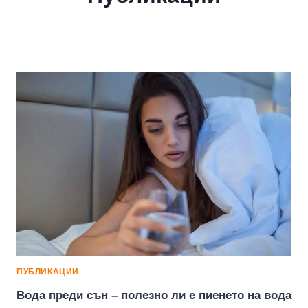
ПУБЛИКАЦИИ
Вода преди сън – полезно ли е пиенето на вода