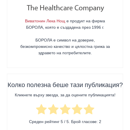
Виватонин Лека Нощ
е продукт на фирма
БОРОЛА
, която е създадена през 1996 г.
БОРОЛА е символ на доверие,
безкомпромисно качество и цялостна грижа за
здравето на потребителите
.
Колко полезна беше тази публикация?
Кликнете върху звезда, за да оцените публикацията!
Среден рейтинг
5
/ 5. Брой гласове:
2