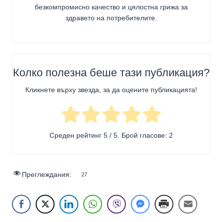
безкомпромисно качество и цялостна грижа за
здравето на потребителите
.
Колко полезна беше тази публикация?
Кликнете върху звезда, за да оцените публикацията!
Среден рейтинг
5
/ 5. Брой гласове:
2
Преглеждания:
27