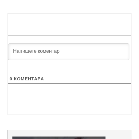
0
КОМЕНТАРA