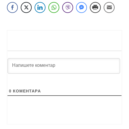
0
КОМЕНТАРA