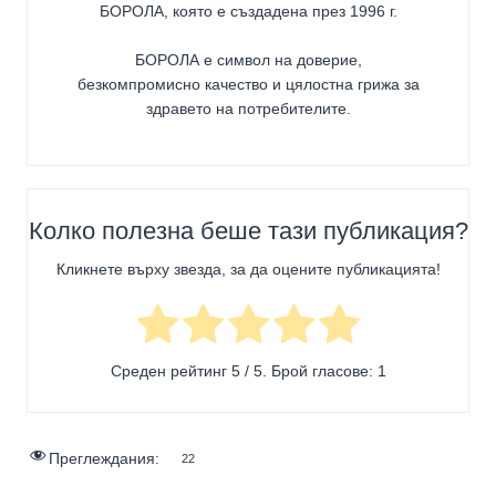
БОРОЛА
, която е създадена през 1996 г.
БОРОЛА е символ на доверие,
безкомпромисно качество и цялостна грижа за
здравето на потребителите
.
Колко полезна беше тази публикация?
Кликнете върху звезда, за да оцените публикацията!
Среден рейтинг
5
/ 5. Брой гласове:
1
Преглеждания:
22