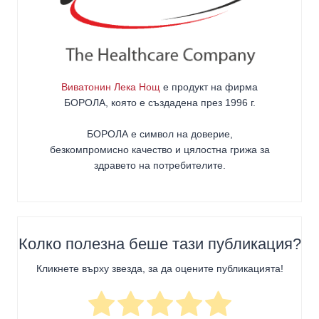
Виватонин Лека Нощ
е продукт на фирма
БОРОЛА
, която е създадена през 1996 г.
БОРОЛА е символ на доверие,
безкомпромисно качество и цялостна грижа за
здравето на потребителите
.
Колко полезна беше тази публикация?
Кликнете върху звезда, за да оцените публикацията!