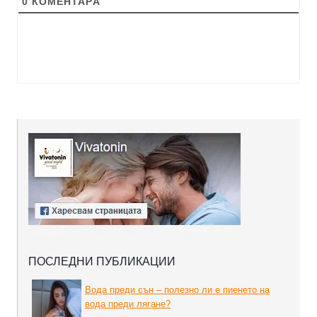
0
КОМЕНТАРA
ПОСЛЕДНИ ПУБЛИКАЦИИ
Вода преди сън – полезно ли е пиенето на
вода преди лягане?