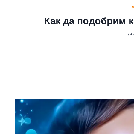
Как да подобрим к
Дат