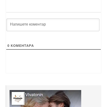
0
КОМЕНТАРA