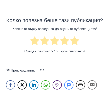
Колко полезна беше тази публикация?
Кликнете върху звезда, за да оцените публикацията!
Среден рейтинг
5
/ 5. Брой гласове:
4
Преглеждания:
115