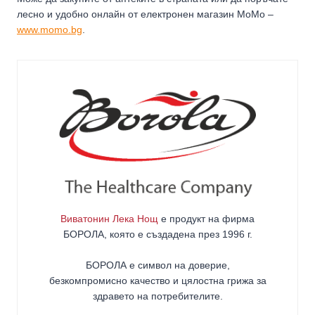
лесно и удобно онлайн от електронен магазин МоМо –
www.momo.bg
.
Виватонин Лека Нощ
е продукт на фирма
БОРОЛА
, която е създадена през 1996 г.
БОРОЛА е символ на доверие,
безкомпромисно качество и цялостна грижа за
здравето на потребителите
.